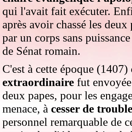
qui l'avait fait exécuter. E
après avoir chassé les deux 
par un corps sans puissance 
de Sénat romain.
C'est à cette époque (1407)
extraordinaire
fut envoyée 
deux papes, pour les engager
menace, à
cesser de trouble
personnel remarquable de c