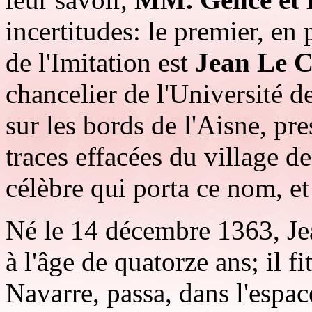
incertitudes: le premier, en
de l'Imitation est
Jean Le C
chancelier de l'Université de
sur les bords de l'Aisne, pre
traces effacées du village 
célèbre qui porta ce nom, et
Né le 14 décembre 1363, Jea
à l'âge de quatorze ans; il f
Navarre, passa, dans l'espa