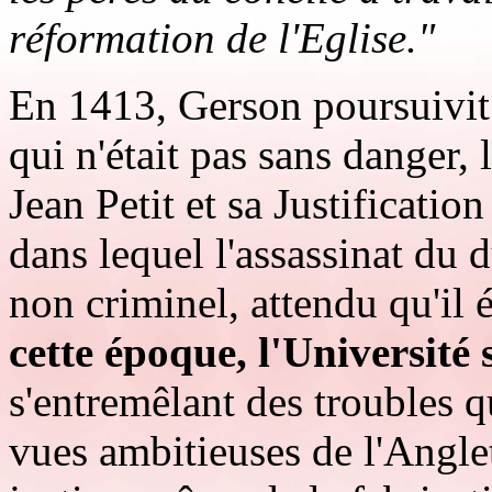
réformation de l'Eglise."
En 1413, Gerson poursuivit
qui n'était pas sans danger,
Jean Petit et sa Justificat
dans lequel l'assassinat du d
non criminel, attendu qu'il é
cette époque, l'Université 
s'entremêlant des troubles q
vues ambitieuses de l'Anglet