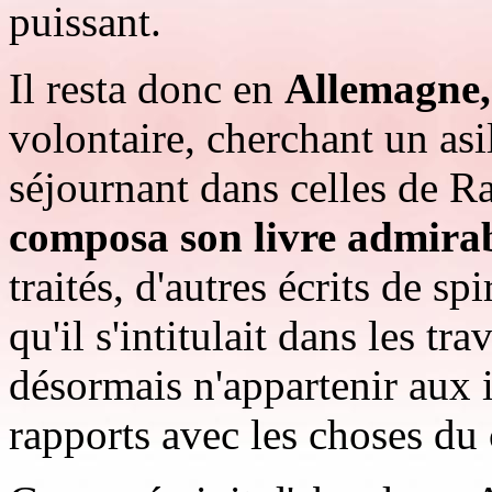
puissant.
Il resta donc en
Allemagne,
volontaire, cherchant un asi
séjournant dans celles de 
composa son livre admirab
traités, d'autres écrits de spi
qu'il s'intitulait dans les t
désormais n'appartenir aux i
rapports avec les choses du 