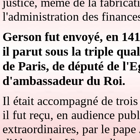
justice, même de la fabrica
l'administration des finance
Gerson fut envoyé, en 141
il parut sous la triple qua
de Paris, de député de l'E
d'ambassadeur du Roi.
Il était accompagné de trois 
il fut reçu, en audience pub
extraordinaires, par le pap