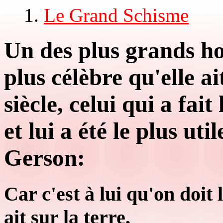
Le Grand Schisme
Un des plus grands h
plus célèbre qu'elle a
siècle, celui qui a fai
et lui a été le plus uti
Gerson:
Car c'est à lui qu'on doit 
ait sur la terre,