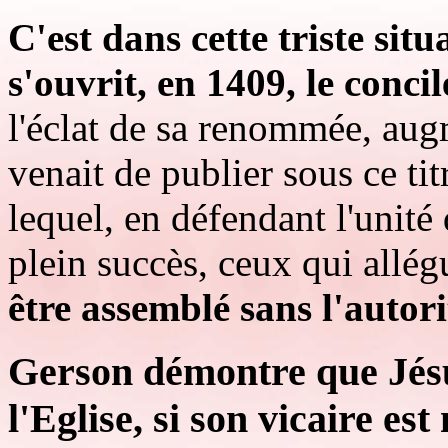
C'est dans cette triste si
s'ouvrit, en 1409, le concil
l'éclat de sa renommée, aug
venait de publier sous ce tit
lequel, en défendant l'unité 
plein succès, ceux qui allé
être assemblé sans l'autor
Gerson démontre que Jésus
l'Eglise, si son vicaire e