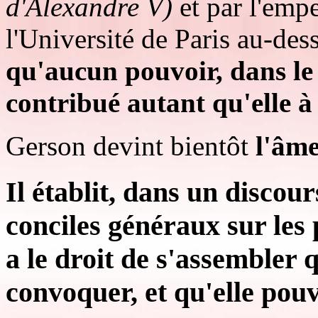
d'Alexandre V)
et par l'emp
l'Université de Paris au-dess
qu'aucun pouvoir, dans le
contribué autant qu'elle à 
Gerson devint bientôt
l'âme
Il établit, dans un discour
conciles généraux sur les 
a le droit de s'assembler 
convoquer, et qu'elle pou